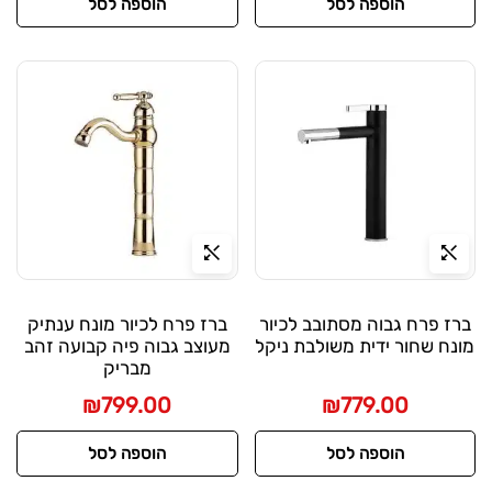
הוספה לסל
הוספה לסל
ברז פרח גבוה מסתובב לכיור
ברז פרח לכיור מונח ענתיק
מונח שחור ידית משולבת ניקל
מעוצב גבוה פיה קבועה זהב
מבריק
₪
799.00
₪
779.00
הוספה לסל
הוספה לסל