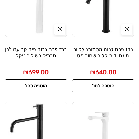
ברז פרח גבוה מסתובב לכיור
ברז פרח גבוה פיה קבועה לבן
מונח ידית קליר שחור מט
מבריק בשילוב ניקל
₪
699.00
₪
640.00
הוספה לסל
הוספה לסל