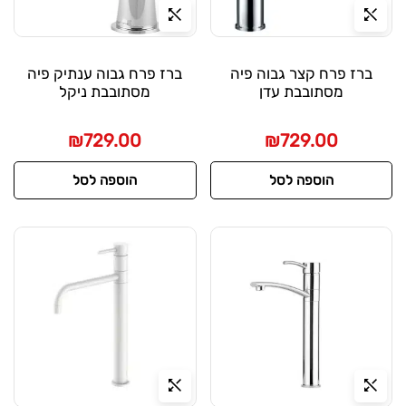
ברז פרח קצר גבוה פיה
ברז פרח גבוה ענתיק פיה
מסתובבת עדן
מסתובבת ניקל
₪
729.00
₪
729.00
הוספה לסל
הוספה לסל