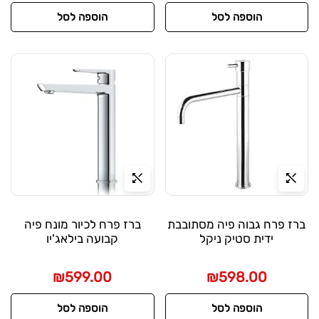
הוספה לסל
הוספה לסל
ברז פרח גבוה פיה מסתובבת
ברז פרח לכיור מונח פיה
ידית סטיק ניקל
קבועה בילאג'יו
₪
599.00
₪
598.00
הוספה לסל
הוספה לסל