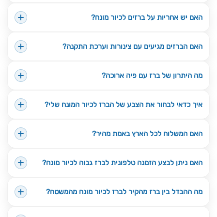
האם יש אחריות על ברזים לכיור מונח?
האם הברזים מגיעים עם צינורות וערכת התקנה?
מה היתרון של ברז עם פיה ארוכה?
איך כדאי לבחור את הצבע של הברז לכיור המונח שלי?
האם המשלוח לכל הארץ באמת מהיר?
האם ניתן לבצע הזמנה טלפונית לברז גבוה לכיור מונח?
מה ההבדל בין ברז מהקיר לברז לכיור מונח מהמשטח?