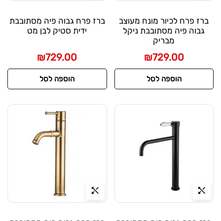
ברז פרח לכיור מונח מעוצב
ברז פרח גבוה פיה מסתובבת
גבוה פיה מסתובבת ניקל
ידית סטיק לבן מט
מבריק
₪
729.00
₪
729.00
הוספה לסל
הוספה לסל