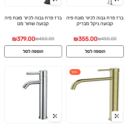
ברז פרח גבוה לכיור מונח פיה
ברז פרח גבוה לכיור מונח פיה
קבועה ניקל מבריק
קבועה שחור מט
₪
379.00
₪
355.00
₪
450.00
₪
450.00
הוספה לסל
הוספה לסל
-16%