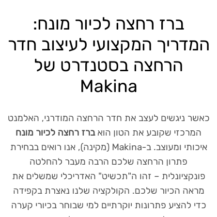
ברז רחצה לכיור מונח:
המדריך המקצועי לעיצוב חדר
הרחצה בסטנדרט של
Makina
כאשר ניגשים לעצב את חדר הרחצה המודרני, האלמנט
המרכזי שקובע את הטון הוא
ברז רחצה לכיור מונח
איכותי ומעוצב. ב-Makina (מקינה), אנו רואים בבחירת
פתרון הרחצה שלכם הרבה מעבר להחלטה
פונקציונלית – זהו ה"תכשיט" האדריכלי שמשלים את
מראה הכיור שלכם. הקולקציה שלנו נאצרת בקפידה
כדי להציע פתרונות יוקרתיים למי שבוחר בכיורי קערה