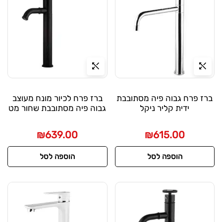
ברז פרח גבוה פיה מסתובבת
ברז פרח לכיור מונח מעוצב
ידית קליר ניקל
גבוה פיה מסתובבת שחור מט
₪
639.00
₪
615.00
הוספה לסל
הוספה לסל