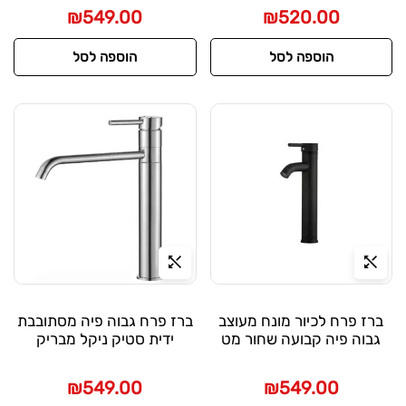
₪
549.00
₪
520.00
הוספה לסל
הוספה לסל
ברז פרח לכיור מונח מעוצב
ברז פרח גבוה פיה מסתובבת
גבוה פיה קבועה שחור מט
ידית סטיק ניקל מבריק
₪
549.00
₪
549.00