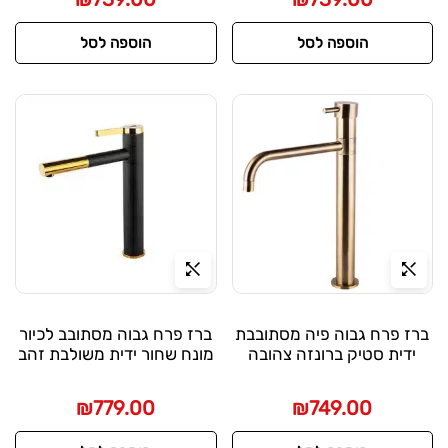
הוספה לסל
הוספה לסל
ברז פרח גבוה פיה מסתובבת
ברז פרח גבוה מסתובב לכיור
ידית סטיק ברונזה צהובה
מונח שחור ידית משולבת זהב
₪
779.00
₪
749.00