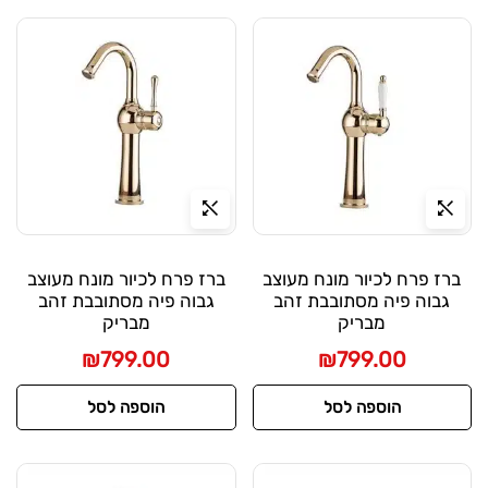
ברז פרח לכיור מונח מעוצב
ברז פרח לכיור מונח מעוצב
גבוה פיה מסתובבת זהב
גבוה פיה מסתובבת זהב
מבריק
מבריק
₪
799.00
₪
799.00
הוספה לסל
הוספה לסל