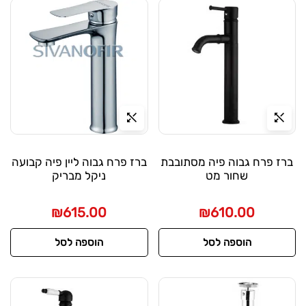
ברז פרח גבוה פיה מסתובבת
ברז פרח גבוה ליין פיה קבועה
שחור מט
ניקל מבריק
₪
615.00
₪
610.00
הוספה לסל
הוספה לסל