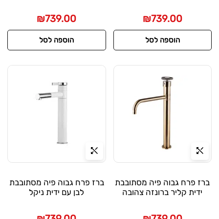
₪
739.00
₪
739.00
הוספה לסל
הוספה לסל
ברז פרח גבוה פיה מסתובבת
ברז פרח גבוה פיה מסתובבת
ידית קליר ברונזה צהובה
לבן עם ידית ניקל
₪
739.00
₪
739.00