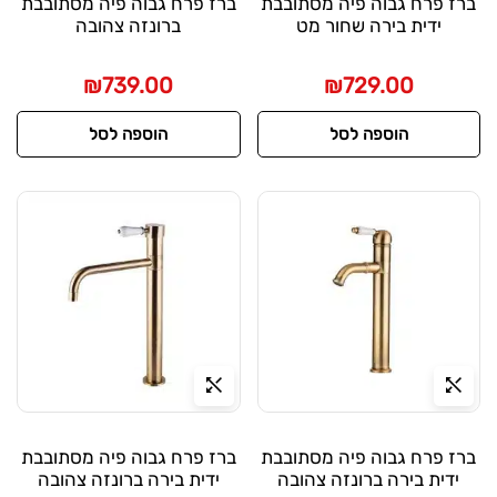
ברז פרח גבוה פיה מסתובבת
ברז פרח גבוה פיה מסתובבת
ידית בירה שחור מט
ברונזה צהובה
₪
739.00
₪
729.00
הוספה לסל
הוספה לסל
ברז פרח גבוה פיה מסתובבת
ברז פרח גבוה פיה מסתובבת
ידית בירה ברונזה צהובה
ידית בירה ברונזה צהובה