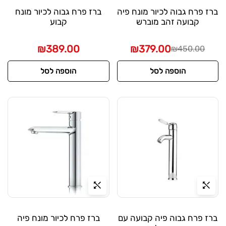
ברז פרח גבוה לכיור מונח פיה
ברז פרח גבוה לכיור מונח
קבועה זהב מוברש
קבוע
₪
389.00
₪
379.00
₪
450.00
הוספה לסל
הוספה לסל
ברז פרח גבוה פיה קבועה עם
ברז פרח לכיור מונח פיה