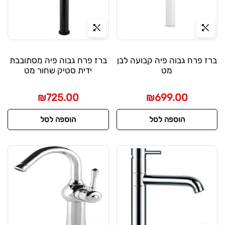
ברז פרח גבוה פיה קבועה לבן
ברז פרח גבוה פיה מסתובבת
מט
ידית סטיק שחור מט
₪
725.00
₪
699.00
הוספה לסל
הוספה לסל