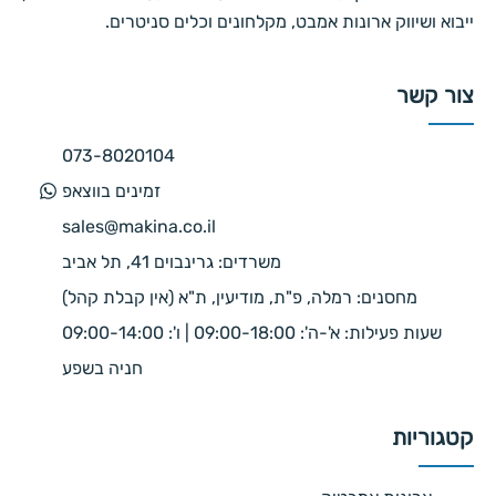
ייבוא ושיווק ארונות אמבט, מקלחונים וכלים סניטרים.
צור קשר
073-8020104
זמינים בווצאפ
sales@makina.co.il
משרדים: גרינבוים 41, תל אביב
מחסנים: רמלה, פ"ת, מודיעין, ת"א (אין קבלת קהל)
שעות פעילות: א'-ה': 09:00-18:00 | ו': 09:00-14:00
חניה בשפע
קטגוריות