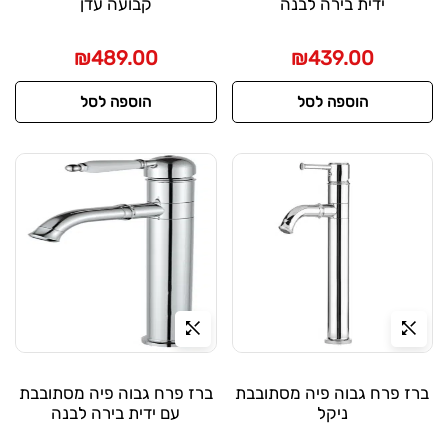
ידית בירה לבנה
קבועה עדן
₪
489.00
₪
439.00
הוספה לסל
הוספה לסל
ברז פרח גבוה פיה מסתובבת
ברז פרח גבוה פיה מסתובבת
ניקל
עם ידית בירה לבנה