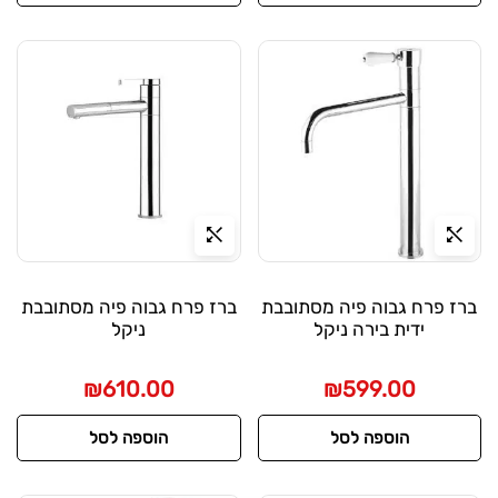
ברז פרח גבוה פיה מסתובבת
ברז פרח גבוה פיה מסתובבת
ידית בירה ניקל
ניקל
₪
610.00
₪
599.00
הוספה לסל
הוספה לסל