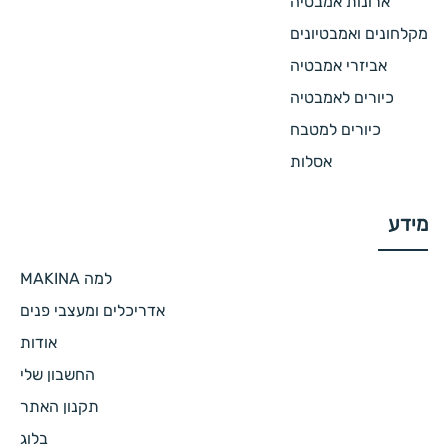
ארונות אמבטיה
מקלחונים ואמבטיונים
אביזרי אמבטיה
כיורים לאמבטיה
כיורים למטבח
אסלות
מידע
למה MAKINA
אדריכלים ומעצבי פנים
אודות
החשבון שלי
תקנון האתר
בלוג