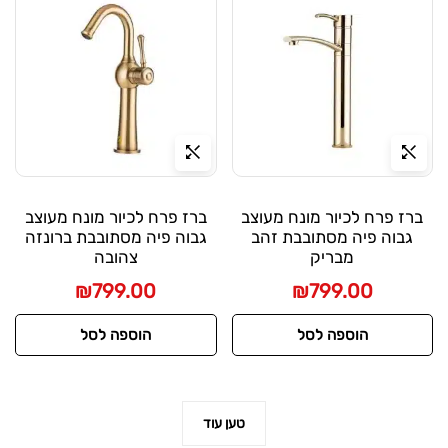
ברז פרח לכיור מונח מעוצב
ברז פרח לכיור מונח מעוצב
גבוה פיה מסתובבת זהב
גבוה פיה מסתובבת ברונזה
מבריק
צהובה
₪
799.00
₪
799.00
הוספה לסל
הוספה לסל
טען עוד